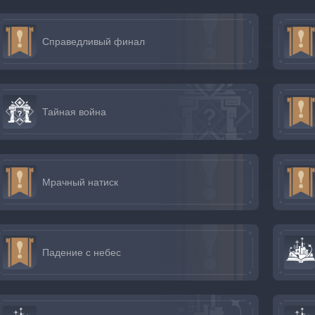
Справедливый финал
Тайная война
Мрачный натиск
Падение с небес