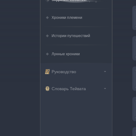
Хроники племени
Истории путешествий
Лунные хроники
Руководство
Словарь Тейвата