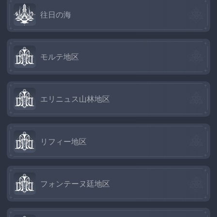
往日の海
モルテ地区
エリニュス山林地区
リフィー地区
フォンテーヌ廷地区