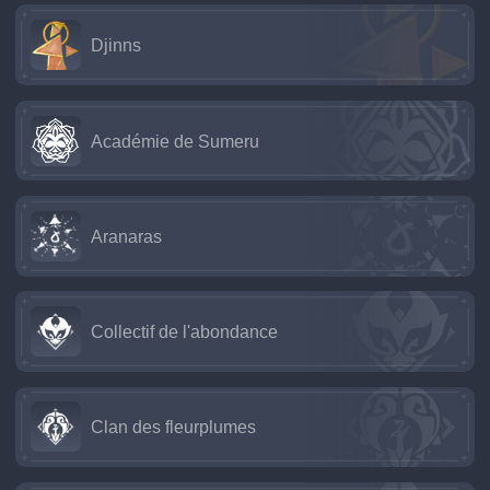
Djinns
Académie de Sumeru
Aranaras
Collectif de l'abondance
Clan des fleurplumes