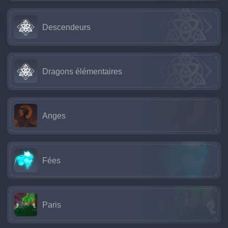
Descendeurs
Dragons élémentaires
Anges
Fées
Paris