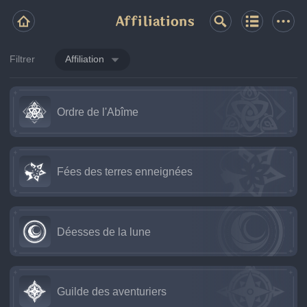
Affiliations
Filtrer
Affiliation
Ordre de l'Abîme
Fées des terres enneignées
Déesses de la lune
Guilde des aventuriers