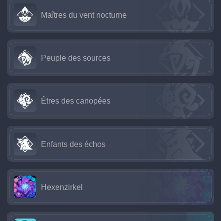
Maîtres du vent nocturne
Peuple des sources
Êtres des canopées
Enfants des échos
Hexenzirkel