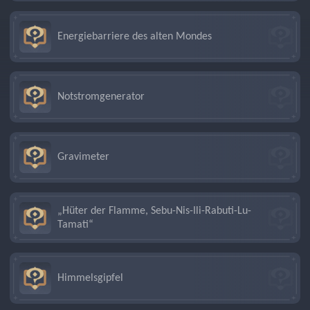
Energiebarriere des alten Mondes
Notstromgenerator
Gravimeter
„Hüter der Flamme, Sebu-Nis-Ili-Rabuti-Lu-
Tamati“
Himmelsgipfel