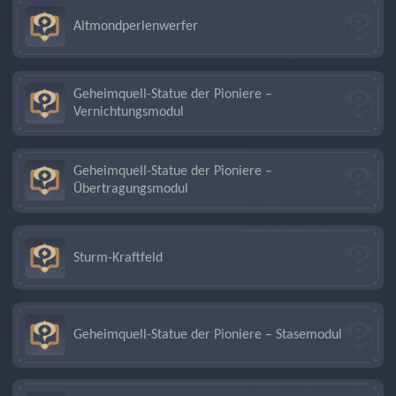
Altmondperlenwerfer
Geheimquell-Statue der Pioniere –
Vernichtungsmodul
Geheimquell-Statue der Pioniere –
Übertragungsmodul
Sturm-Kraftfeld
Geheimquell-Statue der Pioniere – Stasemodul