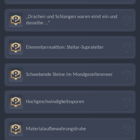
„Drachen und Schlangen waren einst ein und
dasselbe ...“
Elementarreaktion: Stellar-Supraleiter
Schwebende Steine im Mondgezeitenmeer
Hochgeschwindigkeitsspuren
Materialaufbewahrungstruhe