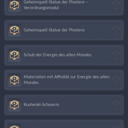
Geheimquell-Statue der Pioniere –
Verordnungsmodul
Geheimquell-Statue der Pioniere
Schub der Energie des alten Mondes
Materialien mit Affinität zur Energie des alten
Mondes
Kuuhenki-Schwarm