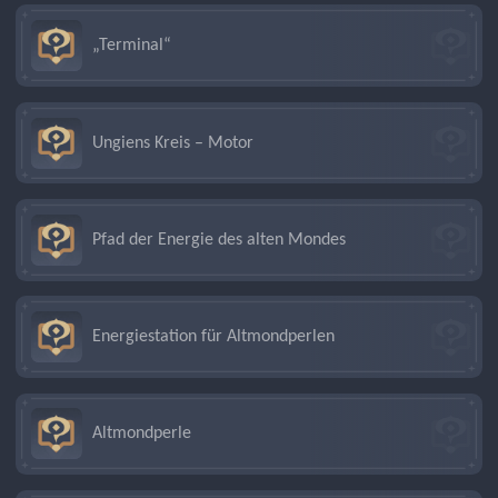
„Terminal“
Ungiens Kreis – Motor
Pfad der Energie des alten Mondes
Energiestation für Altmondperlen
Altmondperle