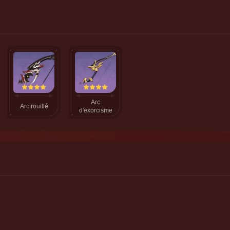
Arc
Arc rouillé
d'exorcisme