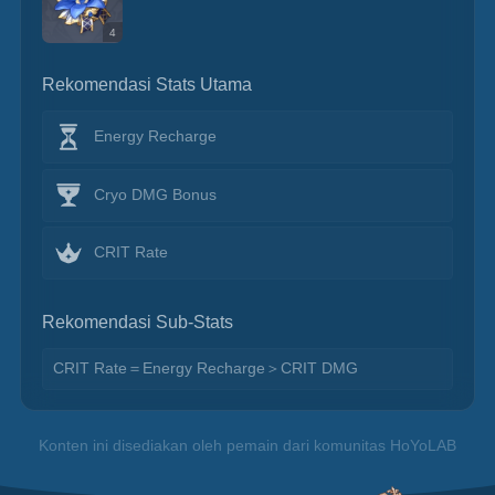
4
Rekomendasi Stats Utama
Energy Recharge
Cryo DMG Bonus
CRIT Rate
Rekomendasi Sub-Stats
CRIT Rate＝Energy Recharge＞CRIT DMG
Konten ini disediakan oleh pemain dari komunitas HoYoLAB