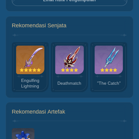
Rekomendasi Senjata
Engulfing
Deathmatch
"The Catch"
Lightning
Rekomendasi Artefak