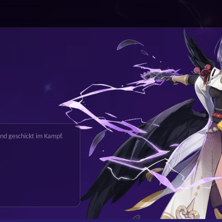
und geschickt im Kampf.