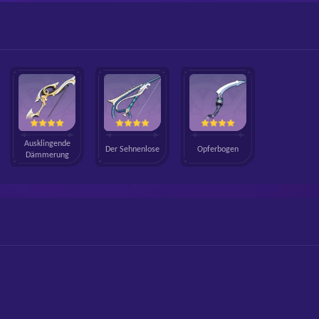
Ausklingende
Der Sehnenlose
Opferbogen
Dämmerung