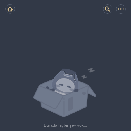
Burada hiçbir şey yok...