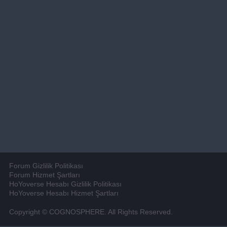
Forum Gizlilik Politikası
Forum Hizmet Şartları
HoYoverse Hesabı Gizlilik Politikası
HoYoverse Hesabı Hizmet Şartları
Copyright © COGNOSPHERE. All Rights Reserved.