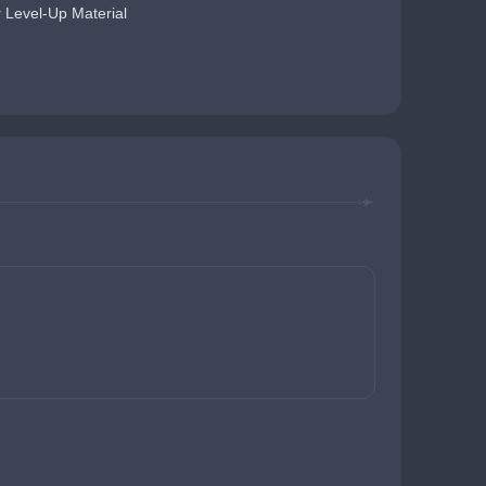
 Level-Up Material