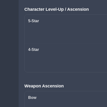
Character Level-Up / Ascension
5-Star
4-Star
Weapon Ascension
Bow