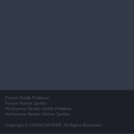
Forum Gizlilik Politikası
Forum Hizmet Şartları
HoYoverse Hesabı Gizlilik Politikası
HoYoverse Hesabı Hizmet Şartları
Copyright © COGNOSPHERE. All Rights Reserved.