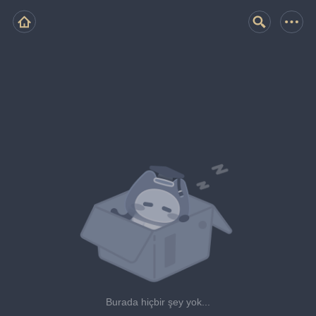
Burada hiçbir şey yok...