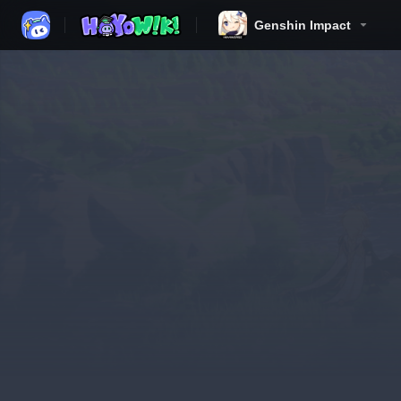
Genshin Impact