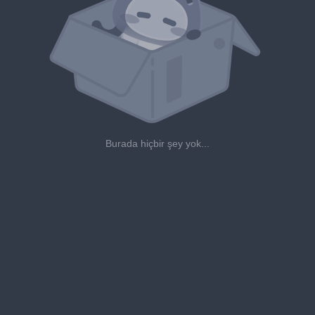
Burada hiçbir şey yok...