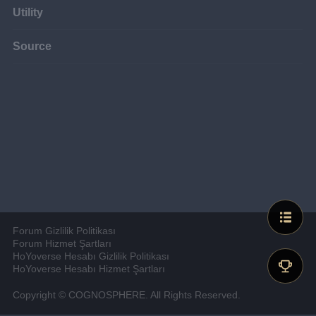
Utility
Source
Forum Gizlilik Politikası
Forum Hizmet Şartları
HoYoverse Hesabı Gizlilik Politikası
HoYoverse Hesabı Hizmet Şartları
Copyright © COGNOSPHERE. All Rights Reserved.