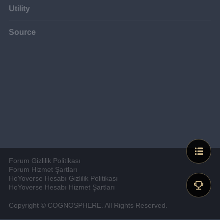
Utility
Source
Forum Gizlilik Politikası
Forum Hizmet Şartları
HoYoverse Hesabı Gizlilik Politikası
HoYoverse Hesabı Hizmet Şartları
Copyright © COGNOSPHERE. All Rights Reserved.