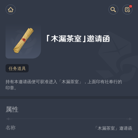
「木漏茶室」邀请函
任务道具
持有本邀请函便可获准进入「木漏茶室」，上面印有社奉行的
印章。
属性
名称
「木漏茶室」邀请函