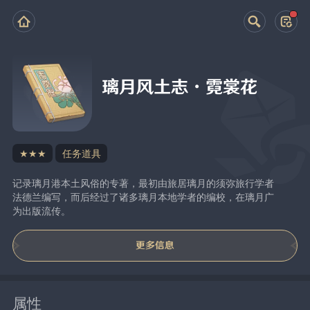
璃月风土志·霓裳花
★★★
任务道具
记录璃月港本土风俗的专著，最初由旅居璃月的须弥旅行学者
法德兰编写，而后经过了诸多璃月本地学者的编校，在璃月广
为出版流传。
更多信息
属性