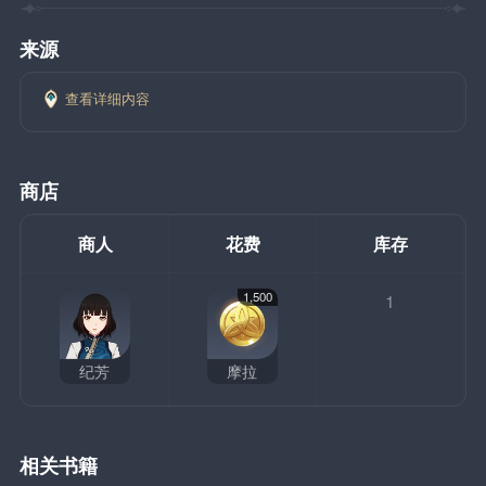
来源
查看详细内容
商店
商人
花费
库存
1,500
1
纪芳
摩拉
相关书籍