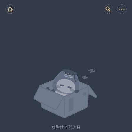
这里什么都没有