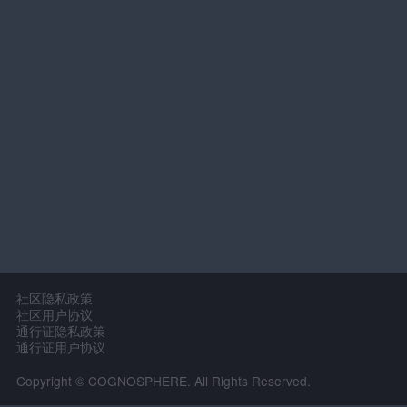
社区隐私政策
社区用户协议
通行证隐私政策
通行证用户协议
Copyright © COGNOSPHERE. All Rights Reserved.