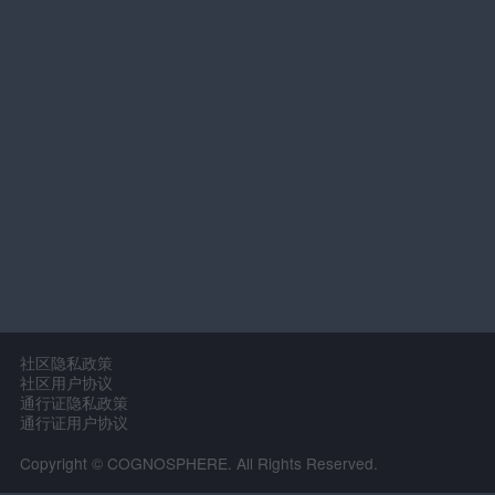
社区隐私政策
社区用户协议
通行证隐私政策
通行证用户协议
Copyright © COGNOSPHERE. All Rights Reserved.