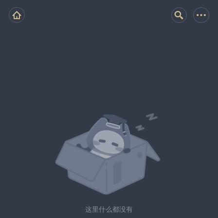
这里什么都没有