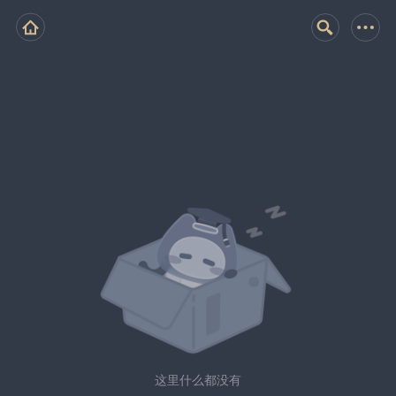
这里什么都没有