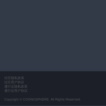
社区隐私政策
社区用户协议
通行证隐私政策
通行证用户协议
Copyright © COGNOSPHERE. All Rights Reserved.