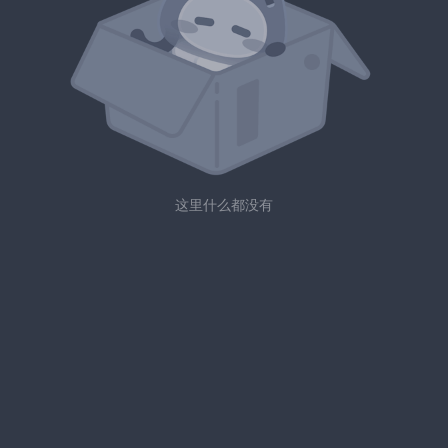
这里什么都没有