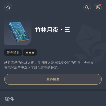
竹林月夜·三
任务道具
★★★
皓月高悬的竹林之夜，是旧日之梦与现实交汇的终点。少年在
古老的故事中沉入了难以言喻的睡梦。
更多信息
属性