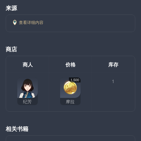
来源
查看详细内容
商店
商人
价格
库存
1,500
1
纪芳
摩拉
相关书籍