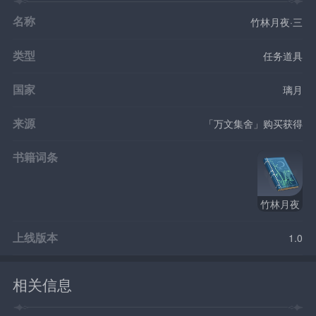
名称
竹林月夜·三
类型
任务道具
国家
璃月
来源
「万文集舍」购买获得
书籍词条
竹林月夜
上线版本
1.0
相关信息