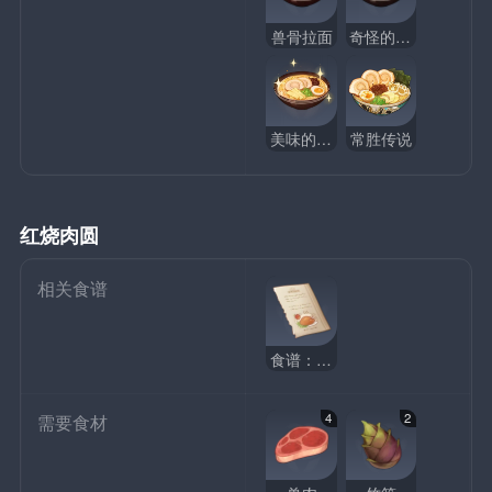
兽骨拉面
奇怪的兽骨拉面
美味的兽骨拉面
常胜传说
红烧肉圆
相关食谱
食谱：红烧肉圆
4
2
需要食材