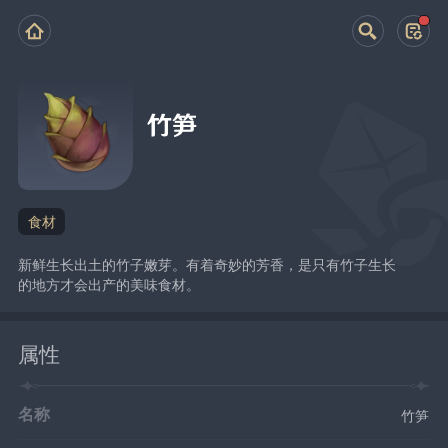
竹笋
食材
新鲜生长出土的竹子嫩芽。有着奇妙的芳香，是只有竹子生长
的地方才会出产的美味食材。
属性
名称
竹笋