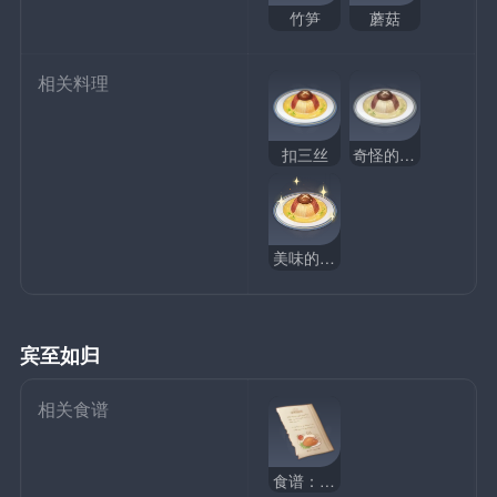
竹笋
蘑菇
相关料理
扣三丝
奇怪的扣三丝
美味的扣三丝
宾至如归
相关食谱
食谱：宾至如归