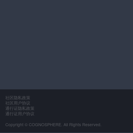
社区隐私政策
社区用户协议
通行证隐私政策
通行证用户协议
Copyright © COGNOSPHERE. All Rights Reserved.