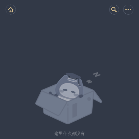
这里什么都没有