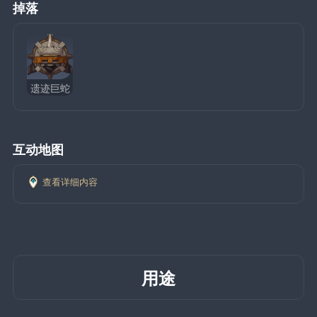
掉落
遗迹巨蛇
互动地图
查看详细内容
用途