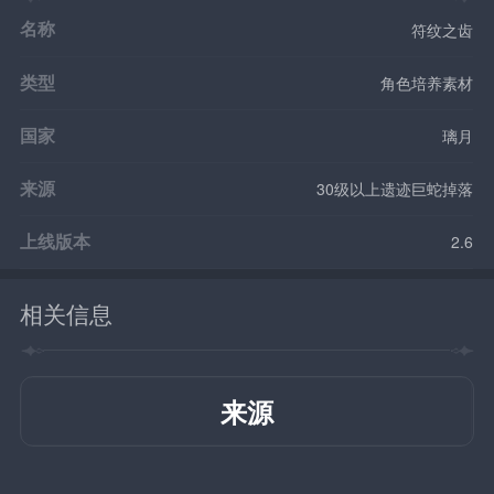
名称
符纹之齿
类型
角色培养素材
国家
璃月
来源
30级以上遗迹巨蛇掉落
上线版本
2.6
相关信息
来源