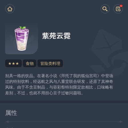
紫苑云霓
★★★
食物
冒险类料理
别具一格的饮品。在著名小说《拜托了我的狐仙宫司》中登场
过的特别饮料，经远航之风与八重堂联合研发，还原了其神奇
风味。由于不含豆制品，与容彩祭特别限定款相比，口味略有
差别，不过，也就不用担心豆子过敏问题啦。
属性