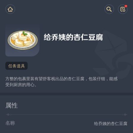
给乔姨的杏仁豆腐
任务道具
方整的包裹里装有望舒客栈出品的杏仁豆腐，包装仔细，能感
受到厨房的用心。
属性
名称
给乔姨的杏仁豆腐