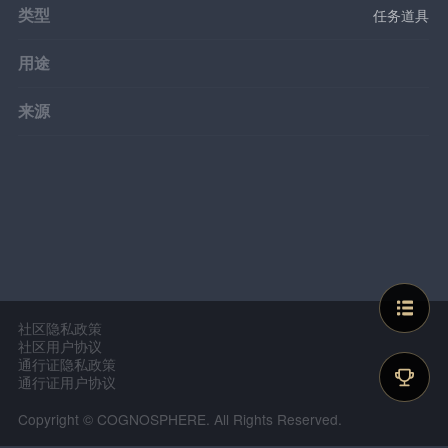
类型
任务道具
用途
来源
社区隐私政策
社区用户协议
通行证隐私政策
通行证用户协议
Copyright © COGNOSPHERE. All Rights Reserved.