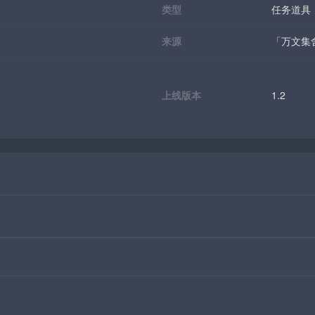
类型
任务道具
来源
「万文集
上线版本
1.2