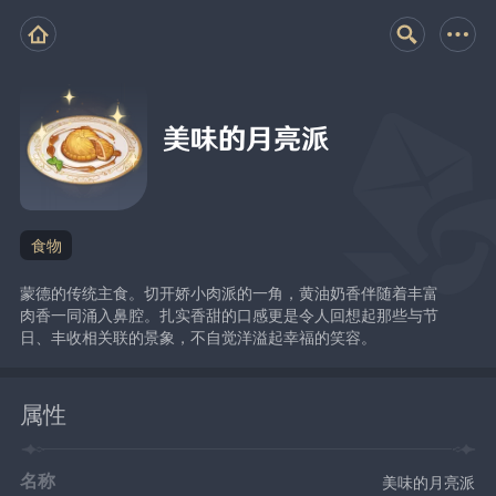
美味的月亮派
食物
蒙德的传统主食。切开娇小肉派的一角，黄油奶香伴随着丰富
肉香一同涌入鼻腔。扎实香甜的口感更是令人回想起那些与节
日、丰收相关联的景象，不自觉洋溢起幸福的笑容。
属性
名称
美味的月亮派