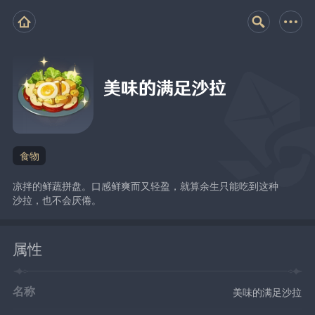
美味的满足沙拉
食物
凉拌的鲜蔬拼盘。口感鲜爽而又轻盈，就算余生只能吃到这种
沙拉，也不会厌倦。
属性
名称
美味的满足沙拉