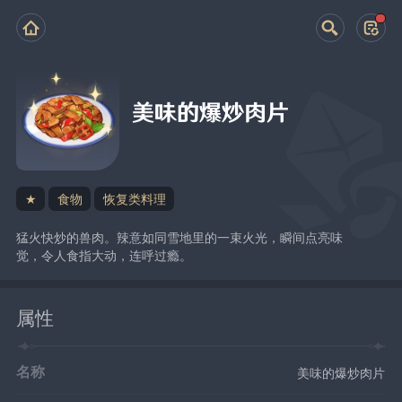
美味的爆炒肉片
★
食物
恢复类料理
猛火快炒的兽肉。辣意如同雪地里的一束火光，瞬间点亮味
觉，令人食指大动，连呼过瘾。
属性
名称
美味的爆炒肉片