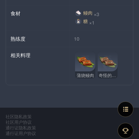
鳗肉
食材
×3
糖
×1
熟练度
10
相关料理
蒲烧鳗肉
奇怪的蒲烧鳗肉
社区隐私政策
社区用户协议
通行证隐私政策
通行证用户协议