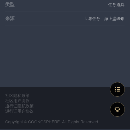
类型
任务道具
来源
世界任务 - 海上盛珠钿
社区隐私政策
社区用户协议
通行证隐私政策
通行证用户协议
Copyright © COGNOSPHERE. All Rights Reserved.