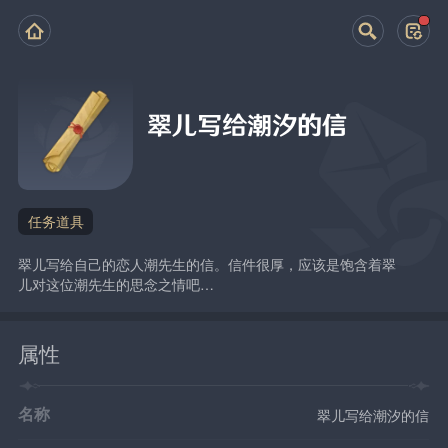
翠儿写给潮汐的信
任务道具
翠儿写给自己的恋人潮先生的信。信件很厚，应该是饱含着翠
儿对这位潮先生的思念之情吧…
属性
名称
翠儿写给潮汐的信