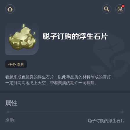
聪子订购的浮生石片
任务道具
看起来成色优良的浮生石片，以此等品质的材料制成的霄灯，
一定能高高地飞上天空，带着美满的期许一同翱翔。
属性
名称
聪子订购的浮生石片