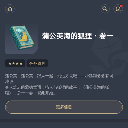
蒲公英海的狐狸·卷一
★★★★
任务道具
蒲公英，蒲公英，跟风一起，到远方去吧——小狐狸念念有词
地说。
令人难忘的蒙德童话，猎人与狐狸的故事，《蒲公英海的狐
狸》，总十一卷，就此开始。
更多信息