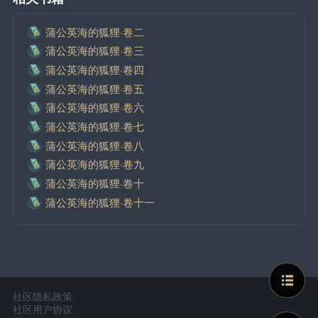
蒲公英海的狐狸·卷二
蒲公英海的狐狸·卷三
蒲公英海的狐狸·卷四
蒲公英海的狐狸·卷五
蒲公英海的狐狸·卷六
蒲公英海的狐狸·卷七
蒲公英海的狐狸·卷八
蒲公英海的狐狸·卷九
蒲公英海的狐狸·卷十
蒲公英海的狐狸·卷十一
社区隐私政策
社区用户协议