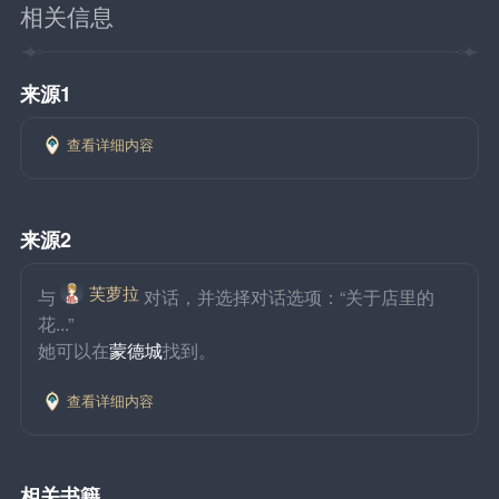
相关信息
来源1
查看详细内容
来源2
芙萝拉
与
对话，并选择对话选项：“关于店里的
花...”
她可以在
蒙德城
找到。
查看详细内容
相关书籍