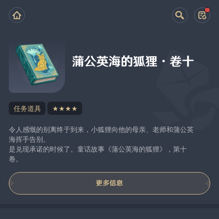
蒲公英海的狐狸·卷十
任务道具
★★★★
令人感慨的别离终于到来，小狐狸向他的母亲、老师和蒲公英
海挥手告别。
是兑现承诺的时候了。童话故事《蒲公英海的狐狸》，第十
卷。
更多信息