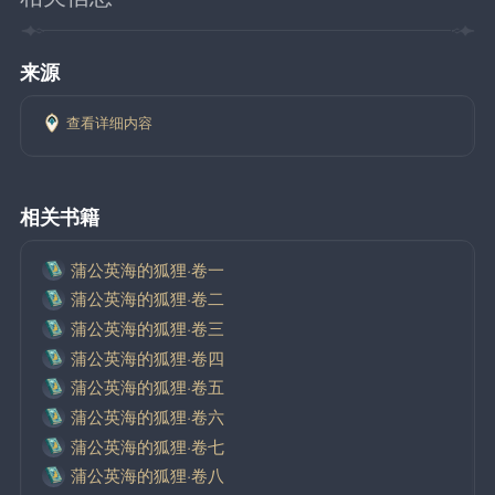
来源
查看详细内容
相关书籍
蒲公英海的狐狸·卷一
蒲公英海的狐狸·卷二
蒲公英海的狐狸·卷三
蒲公英海的狐狸·卷四
蒲公英海的狐狸·卷五
蒲公英海的狐狸·卷六
蒲公英海的狐狸·卷七
蒲公英海的狐狸·卷八