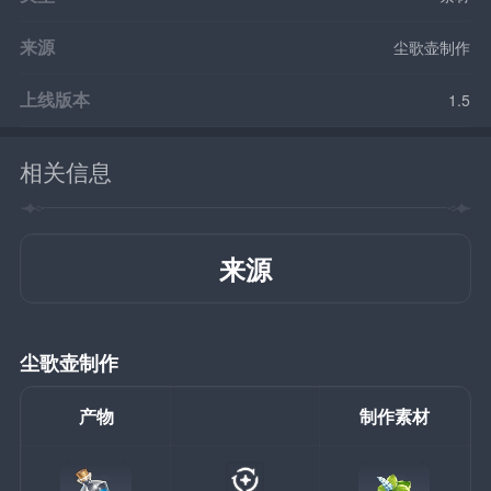
来源
尘歌壶制作
上线版本
1.5
相关信息
来源
尘歌壶制作
产物
制作素材