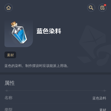
蓝色染料
素材
蓝色的染料。制作摆设时应该能派上用场。
属性
名称
蓝色染料
类型
素材