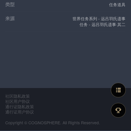
类型
任务道具
来源
世界任务系列 - 远吕羽氏遗事
任务 - 远吕羽氏遗事·其二
社区隐私政策
社区用户协议
通行证隐私政策
通行证用户协议
Copyright © COGNOSPHERE. All Rights Reserved.