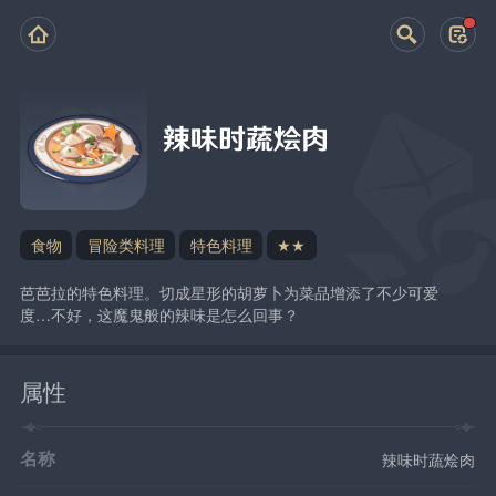
辣味时蔬烩肉
食物
冒险类料理
特色料理
★★
芭芭拉的特色料理。切成星形的胡萝卜为菜品增添了不少可爱
度…不好，这魔鬼般的辣味是怎么回事？
属性
名称
辣味时蔬烩肉