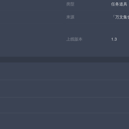
类型
任务道具
来源
「万文集
上线版本
1.3