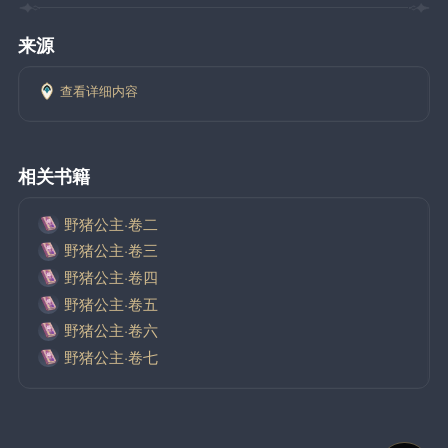
来源
查看详细内容
相关书籍
野猪公主·卷二
野猪公主·卷三
野猪公主·卷四
野猪公主·卷五
野猪公主·卷六
野猪公主·卷七