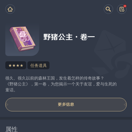
野猪公主·卷一
★★★★
任务道具
很久、很久以前的森林王国，发生着怎样的传奇故事？
《野猪公主》，第一卷，为您揭示一个关于友谊，爱与生死的
童话。
更多信息
属性