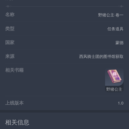
名称
野猪公主·卷一
类型
任务道具
国家
蒙德
来源
西风骑士团的图书馆获取
相关书籍
野猪公主
上线版本
1.0
相关信息