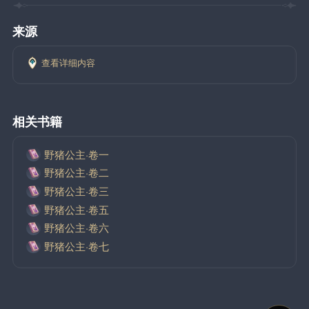
来源
查看详细内容
相关书籍
野猪公主·卷一
野猪公主·卷二
野猪公主·卷三
野猪公主·卷五
野猪公主·卷六
野猪公主·卷七