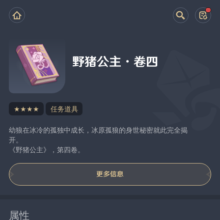
野猪公主·卷四
★★★★
任务道具
幼狼在冰冷的孤独中成长，冰原孤狼的身世秘密就此完全揭
开。
《野猪公主》，第四卷。
更多信息
属性