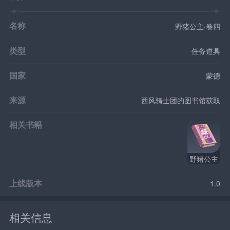
名称
野猪公主·卷四
类型
任务道具
国家
蒙德
来源
西风骑士团的图书馆获取
相关书籍
野猪公主
上线版本
1.0
相关信息