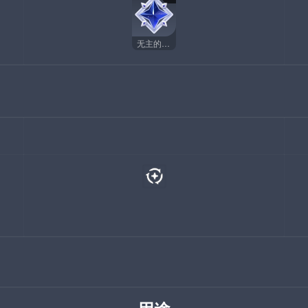
无主的星尘