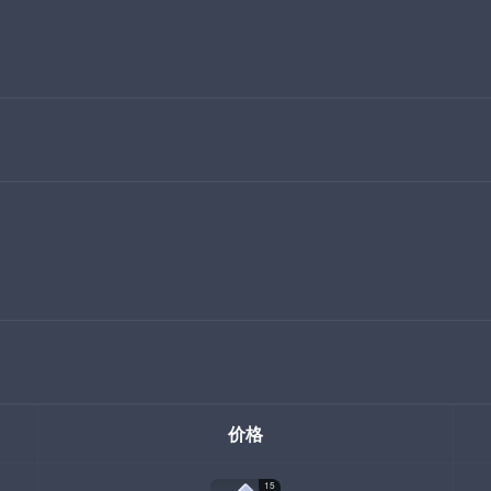
价格
15