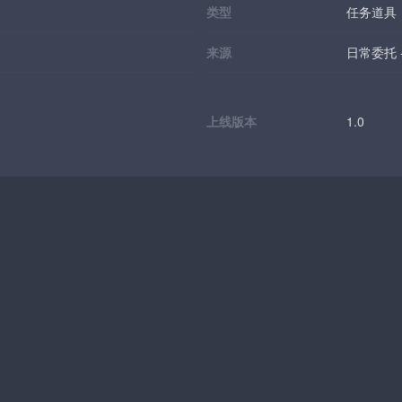
类型
任务道具
来源
日常委托 
上线版本
1.0