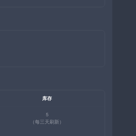
库存
5
（每三天刷新）