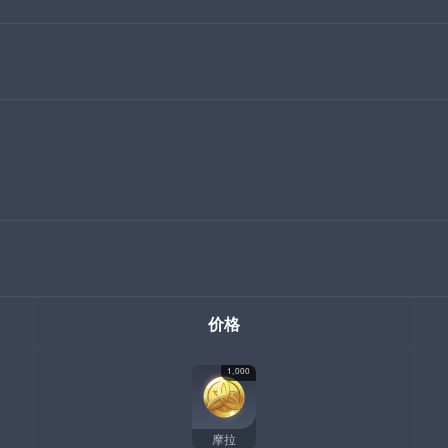
价格
1,000
摩拉