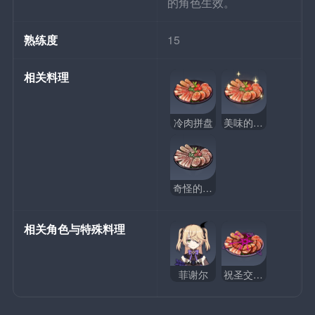
的角色生效。
熟练度
15
相关料理
冷肉拼盘
美味的冷肉拼盘
奇怪的冷肉拼盘
相关角色与特殊料理
菲谢尔
祝圣交响乐