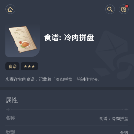
食谱：冷肉拼盘
食谱
★★★
步骤详实的食谱，记载着「冷肉拼盘」的制作方法。
属性
名称
食谱：冷肉拼盘
类型
食谱