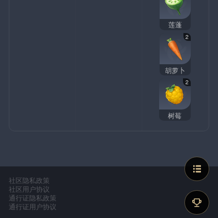
莲蓬
2
胡萝卜
2
树莓
社区隐私政策
社区用户协议
通行证隐私政策
通行证用户协议