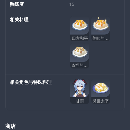
熟练度
15
相关料理
四方和平
美味的四方和平
奇怪的四方和平
相关角色与特殊料理
甘雨
盛世太平
商店