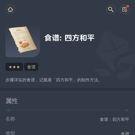
食谱：四方和平
★★★
食谱
步骤详实的食谱，记载着「四方和平」的制作方法。
属性
名称
食谱：四方和平
类型
食谱