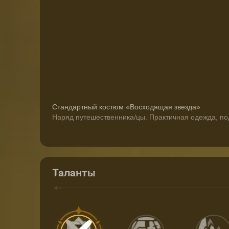
Стандартный костюм «Восходящая звезда»
Наряд путешественника/цы. Практичная одежда, по
Таланты