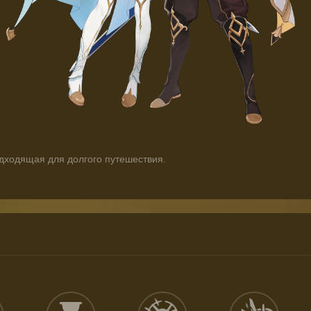
дходящая для долгого путешествия.