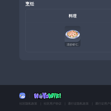
烹饪
料理
清炒虾仁
社区隐私政策
社区用户协议
通行证隐私政策
通行证用户