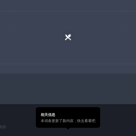
相关信息
本词条更新了新内容，快去看看吧
协议