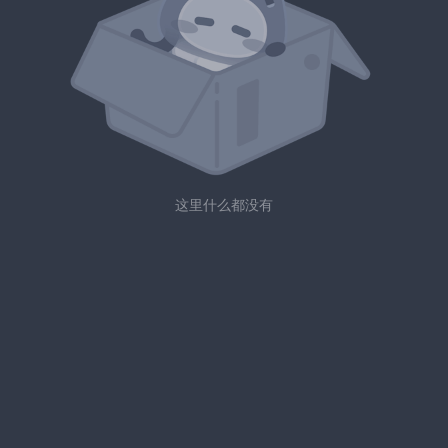
这里什么都没有