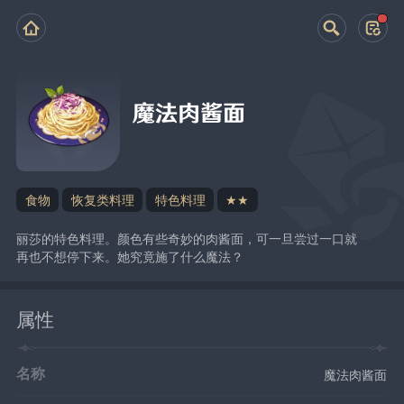
魔法肉酱面
食物
恢复类料理
特色料理
★★
丽莎的特色料理。颜色有些奇妙的肉酱面，可一旦尝过一口就
再也不想停下来。她究竟施了什么魔法？
属性
名称
魔法肉酱面