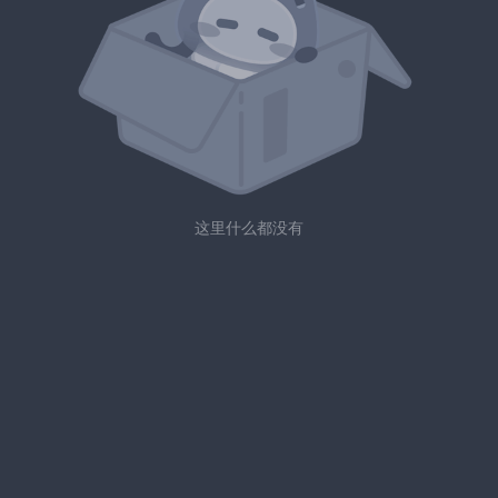
这里什么都没有